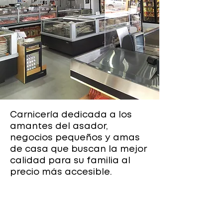
Carnicería
dedicada a los
amantes del asador,
negocios pequeños y amas
de casa que buscan la mejor
calidad para su familia al
precio más accesible.
CONTACTO